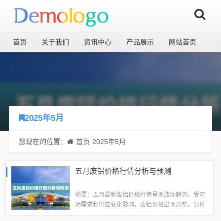
首页
关于我们
资讯中心
产品展示
网站首页
2025年5月
您现在的位置：
首页
2025年5月
五月废铝价格行情分析与预测
摘要：五月最新废铝价格行情呈现波动趋势。受市
场需求和供应变化影响，废铝价格出现调整。分析
指出，当前废铝市场受到全球经济形势、政策调