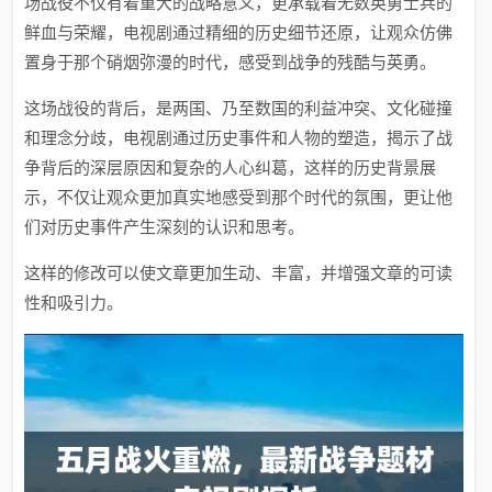
场战役不仅有着重大的战略意义，更承载着无数英勇士兵的
鲜血与荣耀，电视剧通过精细的历史细节还原，让观众仿佛
置身于那个硝烟弥漫的时代，感受到战争的残酷与英勇。
这场战役的背后，是两国、乃至数国的利益冲突、文化碰撞
和理念分歧，电视剧通过历史事件和人物的塑造，揭示了战
争背后的深层原因和复杂的人心纠葛，这样的历史背景展
示，不仅让观众更加真实地感受到那个时代的氛围，更让他
们对历史事件产生深刻的认识和思考。
这样的修改可以使文章更加生动、丰富，并增强文章的可读
性和吸引力。