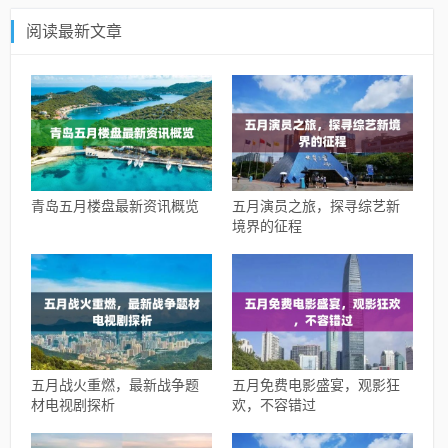
阅读最新文章
青岛五月楼盘最新资讯概览
五月演员之旅，探寻综艺新
境界的征程
五月战火重燃，最新战争题
五月免费电影盛宴，观影狂
材电视剧探析
欢，不容错过