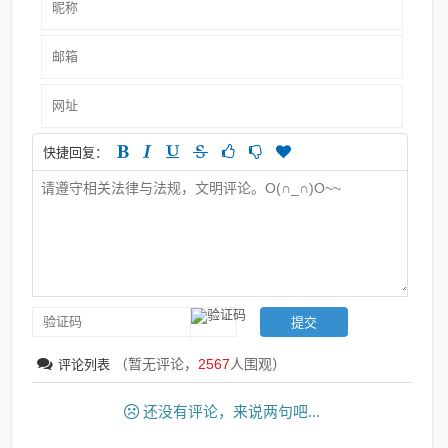
快捷回复：
（暂无评论，
2567
人围观）
评论列表
还没有评论，来说两句吧...