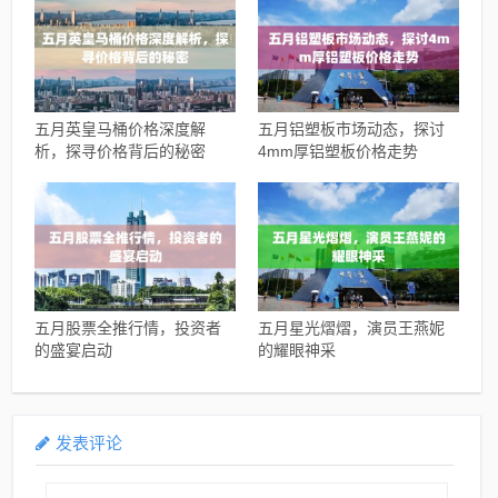
五月英皇马桶价格深度解
五月铝塑板市场动态，探讨
析，探寻价格背后的秘密
4mm厚铝塑板价格走势
五月股票全推行情，投资者
五月星光熠熠，演员王燕妮
的盛宴启动
的耀眼神采
发表评论