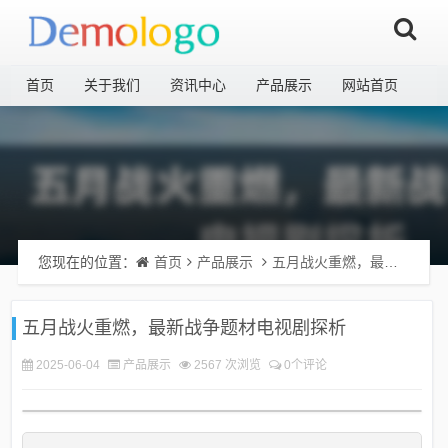
首页
关于我们
资讯中心
产品展示
网站首页
您现在的位置：
首页
产品展示
五月战火重燃，最新战争题材电视剧探析
五月战火重燃，最新战争题材电视剧探析
2025-06-04
产品展示
2567 次浏览
0个评论