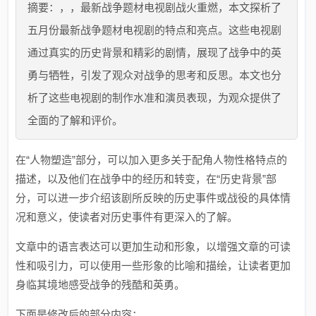
摘要：，，最新战争题材电视剧战火重燃，本文探析了
五月份最新战争题材电视剧的特点和亮点。这些电视剧
通过真实的历史背景和精彩的剧情，展现了战争中的英
勇与牺牲，引发了观众对战争的思考和反思。本文也分
析了这些电视剧的制作水准和演员表现，为观众提供了
全面的了解和评价。
在“人物塑造”部分，可以加入更多关于配角人物性格特点的
描述，以及他们在战争中的经历和转变，在“历史背景”部
分，可以进一步介绍该剧所反映的历史事件或战役的具体情
况和意义，使读者对历史事件有更深入的了解。
文章中的语言表达可以更加生动和形象，以增强文章的可读
性和吸引力，可以使用一些形象的比喻和描绘，让读者更加
身临其境地感受战争的残酷和英勇。
下面是修改后的部分内容：