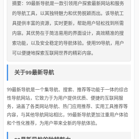
摘要：99最新导航是一款引领用户探索最新网站和服务
的导航工具，以其独特魅力和优势脱颖而出。该导航工
具提供丰富的资源，实时更新，帮助用户轻松找到所需
内容。其优势在于简洁易用的界面设计，高效精准的搜
索功能，以及安全稳定的导航体验。使用99导航，用户
可以便捷地探索互联网世界的精彩内容。
关于99最新导航
99最新导航是一个集导航、搜索、推荐等功能于一体的综合
性导航网站，它致力于为用户提供优质、便捷的互联网服
务，涵盖了各类网站导航、热门应用推荐、实用工具推荐等
内容，与其他导航网站相比，99最新导航更加注重用户体验
和个性化推荐，为用户带来全新的导航体验。