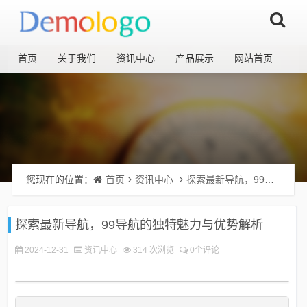
首页
关于我们
资讯中心
产品展示
网站首页
您现在的位置：
首页
资讯中心
探索最新导航，99导航的独特魅力与优势解析
探索最新导航，99导航的独特魅力与优势解析
2024-12-31
资讯中心
314 次浏览
0个评论