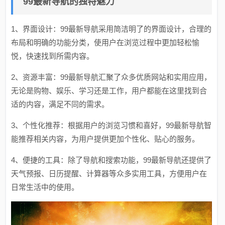
99最新导航的独特魅力
1、界面设计：99最新导航采用简洁明了的界面设计，合理的
布局和明确的功能分类，使用户在浏览过程中更加轻松愉
悦，快速找到所需内容。
2、资源丰富：99最新导航汇聚了众多优质网站和实用应用，
无论是购物、娱乐、学习还是工作，用户都能在这里找到合
适的内容，满足不同的需求。
3、个性化推荐：根据用户的浏览习惯和喜好，99最新导航智
能推荐相关内容，为用户提供更加个性化、贴心的服务。
4、便捷的工具：除了导航和搜索功能，99最新导航还提供了
天气预报、日历提醒、计算器等众多实用工具，方便用户在
日常生活中的使用。