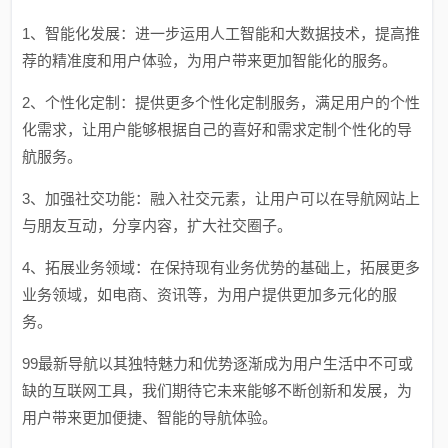
1、智能化发展：进一步运用人工智能和大数据技术，提高推
荐的精准度和用户体验，为用户带来更加智能化的服务。
2、个性化定制：提供更多个性化定制服务，满足用户的个性
化需求，让用户能够根据自己的喜好和需求定制个性化的导
航服务。
3、加强社交功能：融入社交元素，让用户可以在导航网站上
与朋友互动，分享内容，扩大社交圈子。
4、拓展业务领域：在保持现有业务优势的基础上，拓展更多
业务领域，如电商、资讯等，为用户提供更加多元化的服
务。
99最新导航以其独特魅力和优势逐渐成为用户生活中不可或
缺的互联网工具，我们期待它未来能够不断创新和发展，为
用户带来更加便捷、智能的导航体验。