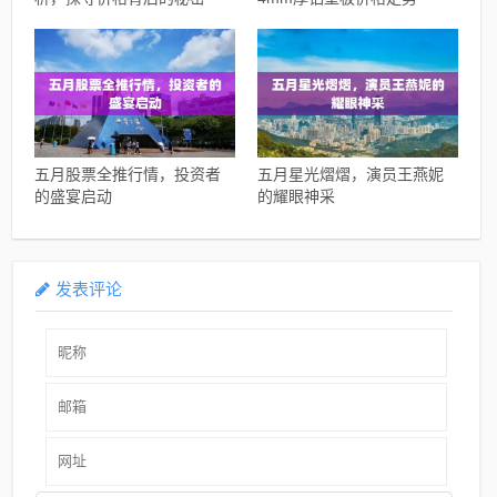
五月股票全推行情，投资者
五月星光熠熠，演员王燕妮
的盛宴启动
的耀眼神采
发表评论