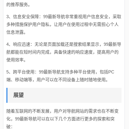
的推荐服务。
3、信息安全保障：99最新导航非常重视用户信息安全，采取
多种措施保护用户隐私，让用户在使用过程中无需担心个人
信息泄露。
4、响应迅速：无论是页面加载还是搜索结果显示，99最新导
航都能在短时间内完成，具备快速的响应速度，提高用户的
使用效率。
5、跨平台使用：99最新导航支持多种平台使用，包括PC
端、移动端等，用户可以在不同设备上随时随地使用。
展望
随着互联网的不断发展，用户对导航网站的需求也在不断变
化，99最新导航可以在以下几个方面进行更多的探索和突
破：