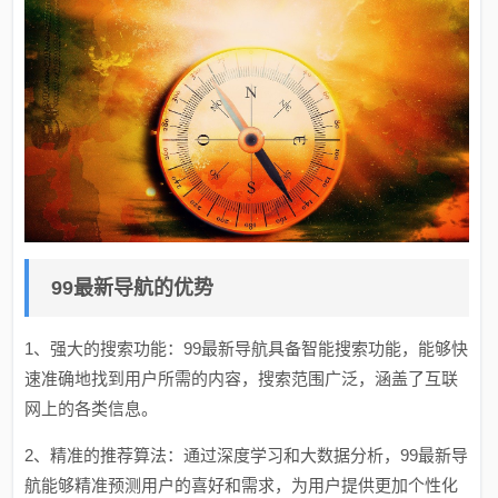
99最新导航的优势
1、强大的搜索功能：99最新导航具备智能搜索功能，能够快
速准确地找到用户所需的内容，搜索范围广泛，涵盖了互联
网上的各类信息。
2、精准的推荐算法：通过深度学习和大数据分析，99最新导
航能够精准预测用户的喜好和需求，为用户提供更加个性化