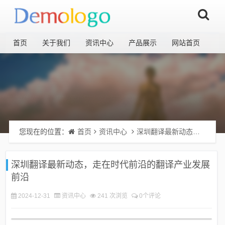
首页
关于我们
资讯中心
产品展示
网站首页
您现在的位置：
首页
资讯中心
深圳翻译最新动态，走在时代前沿的翻译产业发展前沿
深圳翻译最新动态，走在时代前沿的翻译产业发展
前沿
2024-12-31
资讯中心
241 次浏览
0个评论