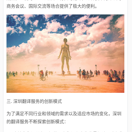
商务会议、国际交流等场合提供了极大的便利。
三. 深圳翻译服务的创新模式
为了满足不同行业和领域的需求以及适应市场的变化，深圳
的翻译服务不断探索创新模式：