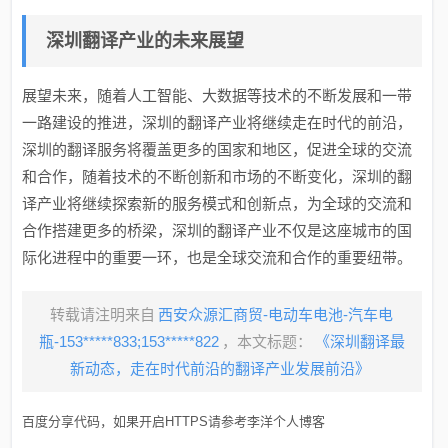
深圳翻译产业的未来展望
展望未来，随着人工智能、大数据等技术的不断发展和一带
一路建设的推进，深圳的翻译产业将继续走在时代的前沿，
深圳的翻译服务将覆盖更多的国家和地区，促进全球的交流
和合作，随着技术的不断创新和市场的不断变化，深圳的翻
译产业将继续探索新的服务模式和创新点，为全球的交流和
合作搭建更多的桥梁，深圳的翻译产业不仅是这座城市的国
际化进程中的重要一环，也是全球交流和合作的重要纽带。
转载请注明来自
西安众源汇商贸-电动车电池-汽车电
瓶-153*****833;153*****822
，本文标题：
《深圳翻译最
新动态，走在时代前沿的翻译产业发展前沿》
百度分享代码，如果开启HTTPS请参考李洋个人博客