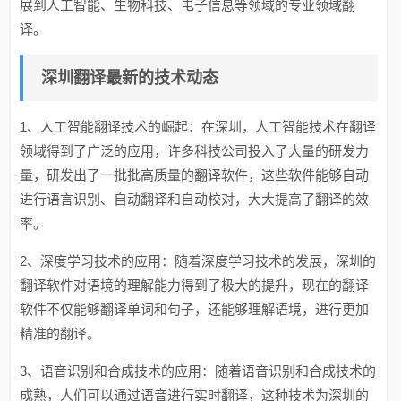
展到人工智能、生物科技、电子信息等领域的专业领域翻
译。
深圳翻译最新的技术动态
1、人工智能翻译技术的崛起：在深圳，人工智能技术在翻译
领域得到了广泛的应用，许多科技公司投入了大量的研发力
量，研发出了一批批高质量的翻译软件，这些软件能够自动
进行语言识别、自动翻译和自动校对，大大提高了翻译的效
率。
2、深度学习技术的应用：随着深度学习技术的发展，深圳的
翻译软件对语境的理解能力得到了极大的提升，现在的翻译
软件不仅能够翻译单词和句子，还能够理解语境，进行更加
精准的翻译。
3、语音识别和合成技术的应用：随着语音识别和合成技术的
成熟，人们可以通过语音进行实时翻译，这种技术为深圳的