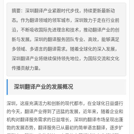
摘要：深圳翻译产业紧跟时代步伐，持续更新最新动
态。作为翻译领域的领军城市，深圳致力于走在行业前
沿，不断吸收国际先进理念和技术，推动翻译产业的创
新与发展。深圳的翻译服务团队专业、高效，能够满足
多领域、多语言的翻译需求。随着全球化的深入发展，
深圳翻译产业将继续保持领先地位，为国际交流和文化
传播贡献力量。
深圳翻译产业的发展概况
深圳，这座充满活力和创新的现代都市，在全球化日益盛行
的今天，翻译产业得到了迅猛的发展，近年来，随着企业和
机构对翻译服务需求的日益增长，深圳的翻译市场呈现出蓬
勃的发展态势，翻译服务已从最初的简单语言翻译，逐步扩