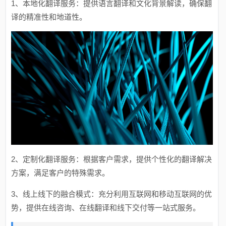
1、本地化翻译服务：提供语言翻译和文化背景解读，确保翻
译的精准性和地道性。
2、定制化翻译服务：根据客户需求，提供个性化的翻译解决
方案，满足客户的特殊需求。
3、线上线下的融合模式：充分利用互联网和移动互联网的优
势，提供在线咨询、在线翻译和线下交付等一站式服务。