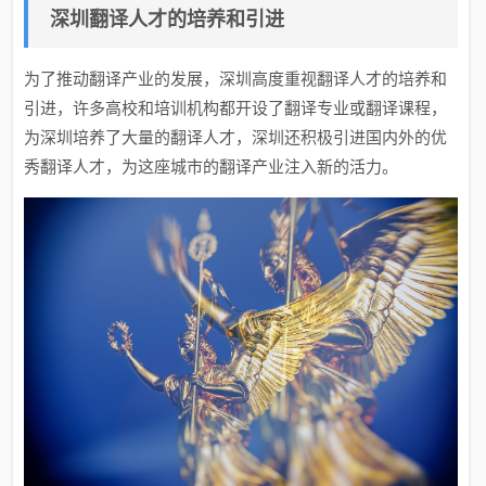
深圳翻译人才的培养和引进
为了推动翻译产业的发展，深圳高度重视翻译人才的培养和
引进，许多高校和培训机构都开设了翻译专业或翻译课程，
为深圳培养了大量的翻译人才，深圳还积极引进国内外的优
秀翻译人才，为这座城市的翻译产业注入新的活力。