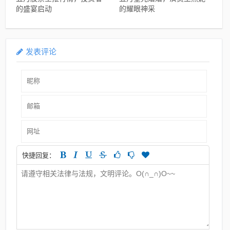
的盛宴启动
的耀眼神采
发表评论
快捷回复：