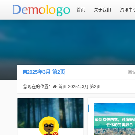
首页
关于我们
资讯中
2025年3月 第2页
西安
您现在的位置：
首页
2025年3月 第2页